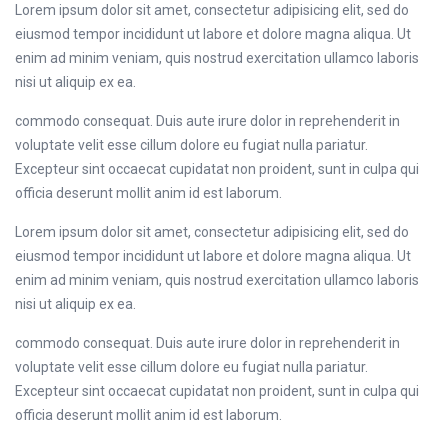
Lorem ipsum dolor sit amet, consectetur adipisicing elit, sed do
eiusmod tempor incididunt ut labore et dolore magna aliqua. Ut
enim ad minim veniam, quis nostrud exercitation ullamco laboris
nisi ut aliquip ex ea.
commodo consequat. Duis aute irure dolor in reprehenderit in
voluptate velit esse cillum dolore eu fugiat nulla pariatur.
Excepteur sint occaecat cupidatat non proident, sunt in culpa qui
officia deserunt mollit anim id est laborum.
Lorem ipsum dolor sit amet, consectetur adipisicing elit, sed do
eiusmod tempor incididunt ut labore et dolore magna aliqua. Ut
enim ad minim veniam, quis nostrud exercitation ullamco laboris
nisi ut aliquip ex ea.
commodo consequat. Duis aute irure dolor in reprehenderit in
voluptate velit esse cillum dolore eu fugiat nulla pariatur.
Excepteur sint occaecat cupidatat non proident, sunt in culpa qui
officia deserunt mollit anim id est laborum.